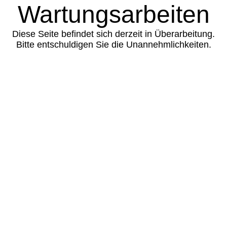
Wartungsarbeiten
Diese Seite befindet sich derzeit in Überarbeitung.
Bitte entschuldigen Sie die Unannehmlichkeiten.